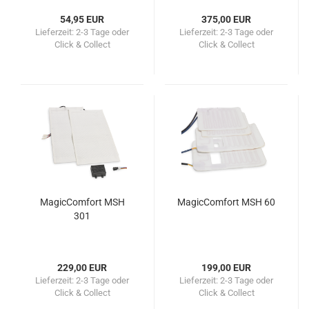
54,95 EUR
375,00 EUR
Lieferzeit:
2-3 Tage oder
Lieferzeit:
2-3 Tage oder
Click & Collect
Click & Collect
MagicComfort MSH
MagicComfort MSH 60
301
229,00 EUR
199,00 EUR
Lieferzeit:
2-3 Tage oder
Lieferzeit:
2-3 Tage oder
Click & Collect
Click & Collect