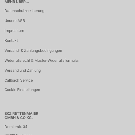
MEHR ÜBER...
Datenschutzerklaerung
Unsere AGB
Impressum
Kontakt
Versand- & Zahlungsbedingungen
Widerrufsrecht & Muster-Widerrufsformular
Versand und Zahlung
Callback Service
Cookie Einstellungen
EKZ RETTENMAIER
GMBH & CO KG.
Dornierstr. 34