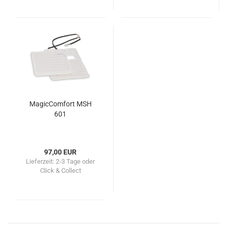
MagicComfort MSH
601
97,00 EUR
Lieferzeit:
2-3 Tage oder
Click & Collect