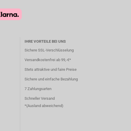
IHRE VORTEILE BEI UNS
Sichere SSL-Verschlüsselung
Versandkostenfrei ab 99,-€*
Stets attraktive und faire Preise
Sichere und einfache Bezahlung
7 Zahlungsarten
Schneller Versand
*(
Ausland abweichend
)