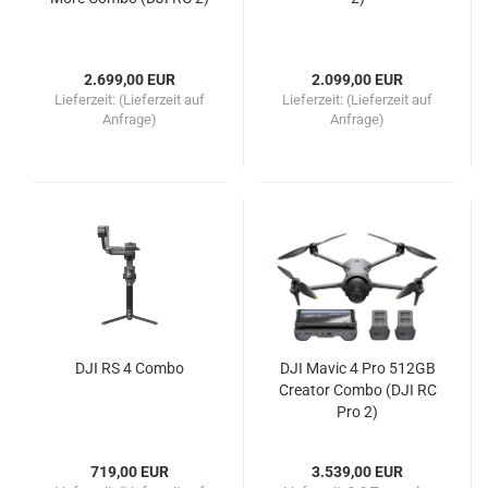
2.699,00 EUR
2.099,00 EUR
Lieferzeit:
(Lieferzeit auf
Lieferzeit:
(Lieferzeit auf
Anfrage)
Anfrage)
DJI RS 4 Combo
DJI Mavic 4 Pro 512GB
Creator Combo (DJI RC
Pro 2)
719,00 EUR
3.539,00 EUR