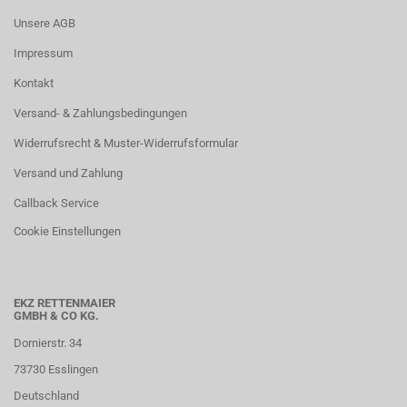
Unsere AGB
Impressum
Kontakt
Versand- & Zahlungsbedingungen
Widerrufsrecht & Muster-Widerrufsformular
Versand und Zahlung
Callback Service
Cookie Einstellungen
EKZ RETTENMAIER
GMBH & CO KG.
Dornierstr. 34
73730 Esslingen
Deutschland