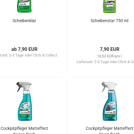
Scheibenklar
Scheibenstar 750 ml
ab 7,90 EUR
7,90 EUR
rzeit:
2-3 Tage oder Click & Collect
10,53 EUR pro l
Lieferzeit:
2-3 Tage oder Click & C
Cockpitpfleger Matteffect
Cockpitpfleger Matteffect