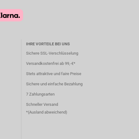
IHRE VORTEILE BEI UNS
Sichere SSL-Verschlüsselung
Versandkostenfrei ab 99,-€*
Stets attraktive und faire Preise
Sichere und einfache Bezahlung
7 Zahlungsarten
Schneller Versand
*(
Ausland abweichend
)