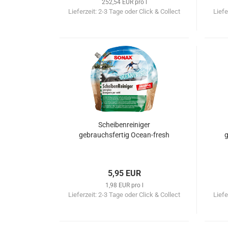
252,54 EUR pro l
Lieferzeit:
2-3 Tage oder Click & Collect
Liefe
Scheibenreiniger
gebrauchsfertig Ocean-fresh
g
5,95 EUR
1,98 EUR pro l
Lieferzeit:
2-3 Tage oder Click & Collect
Liefe