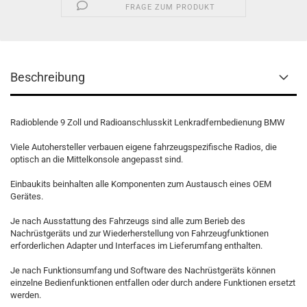
FRAGE ZUM PRODUKT
Beschreibung
Radioblende 9 Zoll und Radioanschlusskit Lenkradfernbedienung BMW
Viele Autohersteller verbauen eigene fahrzeugspezifische Radios, die
optisch an die Mittelkonsole angepasst sind.
Einbaukits beinhalten alle Komponenten zum Austausch eines OEM
Gerätes.
Je nach Ausstattung des Fahrzeugs sind alle zum Berieb des
Nachrüstgeräts und zur Wiederherstellung von Fahrzeugfunktionen
erforderlichen Adapter und Interfaces im Lieferumfang enthalten.
Je nach Funktionsumfang und Software des Nachrüstgeräts können
einzelne Bedienfunktionen entfallen oder durch andere Funktionen ersetzt
werden.