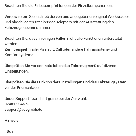
Beachten Sie die Einbauempfehlungen der Einzelkomponenten.
Vergewissern Sie sich, ob die von uns angegebenen original Werksradios
und abgebildeten Stecker des Adapters mit der Ausstattung des
Fahrzeugs übereinstimmen.
Beachten Sie, dass in einigen Fällen nicht alle Funktionen unterstützt
werden.
Zum Beispiel Trailer Assist, E Call oder andere Fahrassistenz- und
Komfortsysteme.
Überprüfen Sie vor der Installation das Fahrzeugmenü auf diverse
Einstellungen.
Überprüfen Sie die Funktion der Einstellungen und das Fahrzeugsystem
vor der Endmontage.
Unser Support Team hilft gerne bei der Auswahl.
02431-9645-96
support@acvgmbh.de
Hinweis:
I Bus