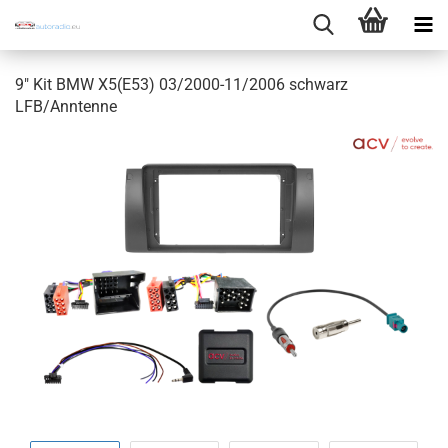
9" Kit BMW X5(E53) 03/2000-11/2006 schwarz
LFB/Anntenne