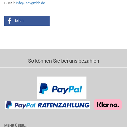
E-Mail:
info@acvgmbh.de
teilen
So können Sie bei uns bezahlen
MEHR ÜBER...