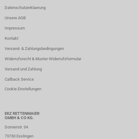
Datenschutzerklaerung
Unsere AGB
Impressum
Kontakt
Versand- & Zahlungsbedingungen
Widerrufsrecht & Muster-Widerrufsformular
Versand und Zahlung
Callback Service
Cookie Einstellungen
EKZ RETTENMAIER
GMBH & CO KG.
Dornierstr. 34
73730 Esslingen