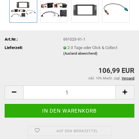
Art.Nr.:
691023-91-1
Lieferzeit:
2-3 Tage oder Click & Collect
(Ausland abweichend)
106,99 EUR
inkl. 19% MwSt. zzgl.
Versand
AUF DEN MERKZETTEL