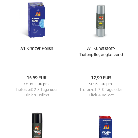
A1 Kratzer Polish
A1 Kunststoff-
Tiefenpfleger glänzend
16,99 EUR
12,99 EUR
339,80 EUR pro l
51,96 EUR pro l
Lieferzeit:
2-3 Tage oder
Lieferzeit:
2-3 Tage oder
Click & Collect
Click & Collect