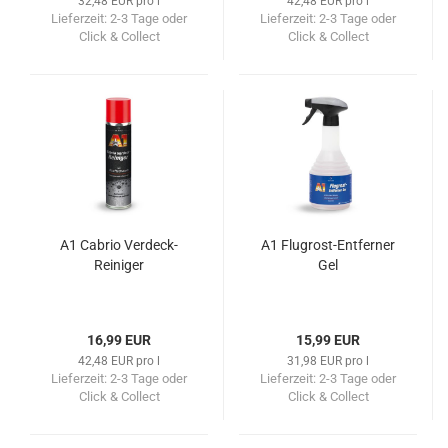
32,48 EUR pro l
42,48 EUR pro l
Lieferzeit:
2-3 Tage oder
Lieferzeit:
2-3 Tage oder
Click & Collect
Click & Collect
A1 Cabrio Verdeck-
A1 Flugrost-Entferner
Reiniger
Gel
16,99 EUR
15,99 EUR
42,48 EUR pro l
31,98 EUR pro l
Lieferzeit:
2-3 Tage oder
Lieferzeit:
2-3 Tage oder
Click & Collect
Click & Collect