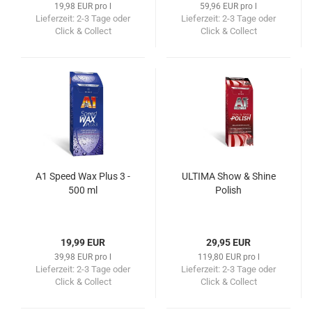
19,98 EUR pro l
59,96 EUR pro l
Lieferzeit:
2-3 Tage oder
Lieferzeit:
2-3 Tage oder
Click & Collect
Click & Collect
A1 Speed Wax Plus 3 -
ULTIMA Show & Shine
500 ml
Polish
19,99 EUR
29,95 EUR
39,98 EUR pro l
119,80 EUR pro l
Lieferzeit:
2-3 Tage oder
Lieferzeit:
2-3 Tage oder
Click & Collect
Click & Collect