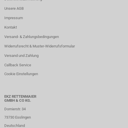
Unsere AGB
Impressum
Kontakt
Versand- & Zahlungsbedingungen
Widerrufsrecht & Muster-Widerrufsformular
Versand und Zahlung
Callback Service
Cookie Einstellungen
EKZ RETTENMAIER
GMBH & CO KG.
Dornierstr. 34
73730 Esslingen
Deutschland