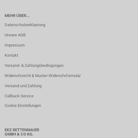
MEHR ÜBER...
Datenschutzerklaerung
Unsere AGB
Impressum
Kontakt
Versand- & Zahlungsbedingungen
Widerrufsrecht & Muster-Widerrufsformular
Versand und Zahlung
Callback Service
Cookie Einstellungen
EKZ RETTENMAIER
GMBH & CO KG.