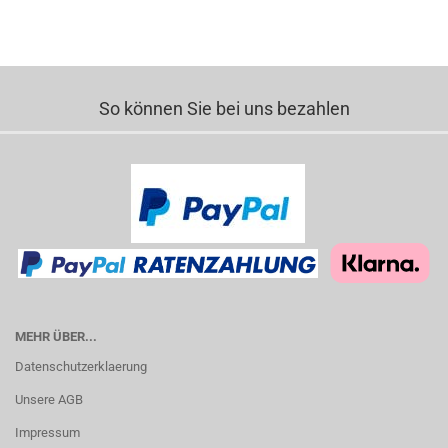
So können Sie bei uns bezahlen
MEHR ÜBER...
Datenschutzerklaerung
Unsere AGB
Impressum