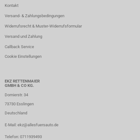
Kontakt
Versand- & Zahlungsbedingungen
Widerrufsrecht & Muster-Widerrufsformular
Versand und Zahlung
Callback Service
Cookie Einstellungen
EKZ RETTENMAIER
GMBH & CO KG.
Dornierstr. 34
73730 Esslingen
Deutschland
E-Mail: ekz@allesfuersauto.de
Telefon: 0711939493