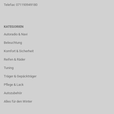
Telefax: 071193949180
KATEGORIEN
Autoradio & Navi
Beleuchtung
Komfort & Sicherheit
Reifen & Räder
Tuning
Träger & Gepäckträger
Pflege & Lack
Autozubehör
Alles für den Winter