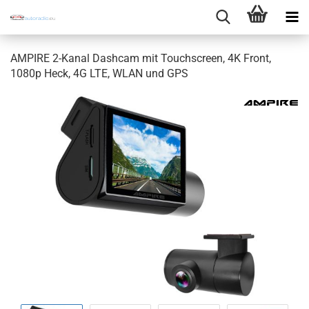
AMPIRE 2-Kanal Dashcam mit Touchscreen, 4K Front,
1080p Heck, 4G LTE, WLAN und GPS