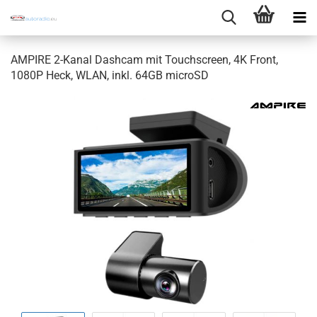
AMPIRE 2-Kanal Dashcam mit Touchscreen, 4K Front,
1080P Heck, WLAN, inkl. 64GB microSD