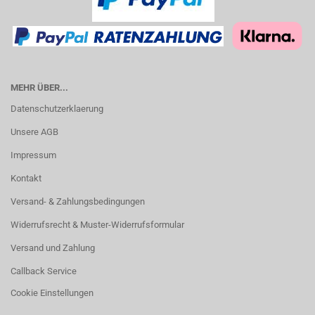
MEHR ÜBER...
Datenschutzerklaerung
Unsere AGB
Impressum
Kontakt
Versand- & Zahlungsbedingungen
Widerrufsrecht & Muster-Widerrufsformular
Versand und Zahlung
Callback Service
Cookie Einstellungen