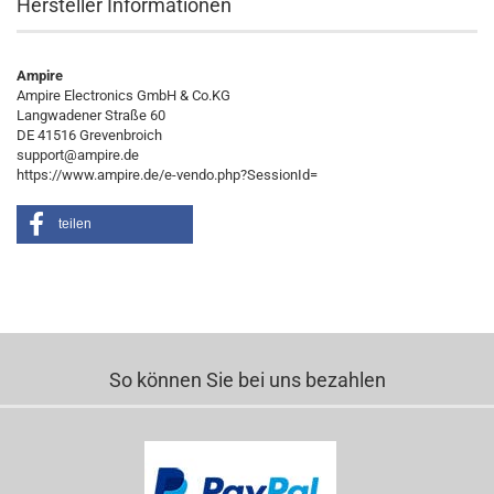
Hersteller Informationen
Ampire
Ampire Electronics GmbH & Co.KG
Langwadener Straße 60
DE 41516 Grevenbroich
support@ampire.de
https://www.ampire.de/e-vendo.php?SessionId=
teilen
So können Sie bei uns bezahlen