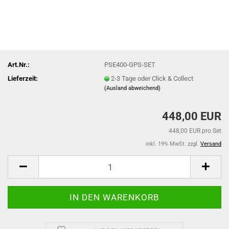
Art.Nr.:
PSE400-GPS-SET
Lieferzeit:
2-3 Tage oder Click & Collect
(Ausland abweichend)
448,00 EUR
448,00 EUR pro Set
inkl. 19% MwSt. zzgl.
Versand