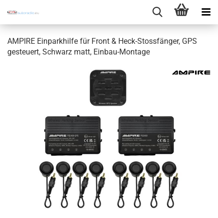
AMPIRE Einparkhilfe für Front & Heck-Stossfänger, GPS
gesteuert, Schwarz matt, Einbau-Montage