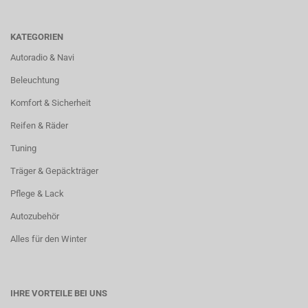
KATEGORIEN
Autoradio & Navi
Beleuchtung
Komfort & Sicherheit
Reifen & Räder
Tuning
Träger & Gepäckträger
Pflege & Lack
Autozubehör
Alles für den Winter
IHRE VORTEILE BEI UNS