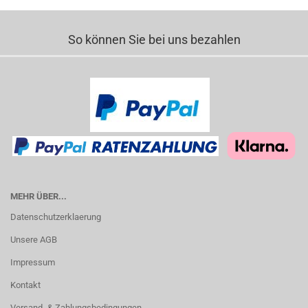
So können Sie bei uns bezahlen
MEHR ÜBER...
Datenschutzerklaerung
Unsere AGB
Impressum
Kontakt
Versand- & Zahlungsbedingungen