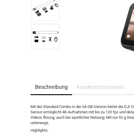
Beschreibung
Kundenrezensionen
Mit der Standard Combo in der 64-GB-Version bietet die DJI 
Sensor ermöglicht 4K-Aufnahmen mit bis zu 120 fps und detail
Videos flüssig, auch bei sportlicher Nutzung. Mit nur 52 g Ge
unterwegs.
Highlights: