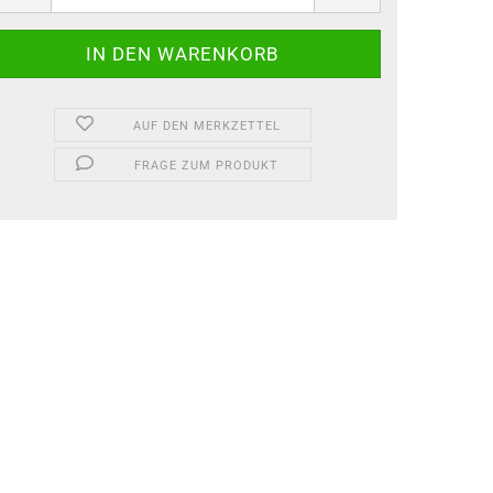
AUF DEN MERKZETTEL
FRAGE ZUM PRODUKT