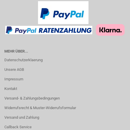
MEHR ÜBER...
Datenschutzerklaerung
Unsere AGB
Impressum
Kontakt
Versand- & Zahlungsbedingungen
Widerrufsrecht & Muster-Widerrufsformular
Versand und Zahlung
Callback Service