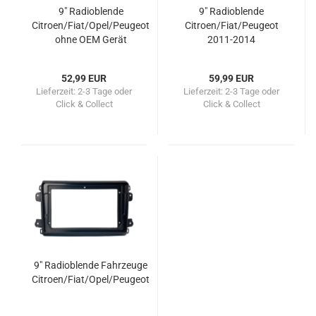
9" Radioblende
9" Radioblende
Citroen/Fiat/Opel/Peugeot
Citroen/Fiat/Peugeot
ohne OEM Gerät
2011-2014
52,99 EUR
59,99 EUR
Lieferzeit:
2-3 Tage oder
Lieferzeit:
2-3 Tage oder
Click & Collect
Click & Collect
9" Radioblende Fahrzeuge
Citroen/Fiat/Opel/Peugeot