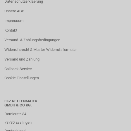
Datenschutzerklaerung
Unsere AGB
Impressum
Kontakt
Versand- & Zahlungsbedingungen
Widerrufsrecht & Muster-Widerrufsformular
Versand und Zahlung
Callback Service
Cookie Einstellungen
EKZ RETTENMAIER
GMBH & CO KG.
Dornierstr. 34
73730 Esslingen
Deutschland