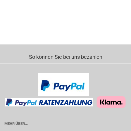
So können Sie bei uns bezahlen
MEHR ÜBER...