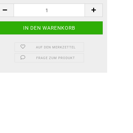
AUF DEN MERKZETTEL
FRAGE ZUM PRODUKT