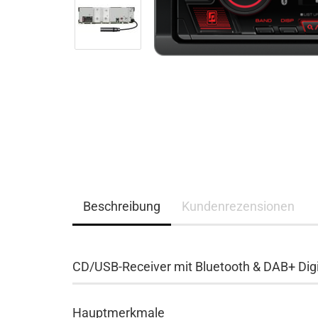
Beschreibung
Kundenrezensionen
CD/USB-Receiver mit Bluetooth & DAB+ Digi
Hauptmerkmale