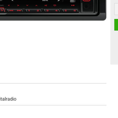
talradio