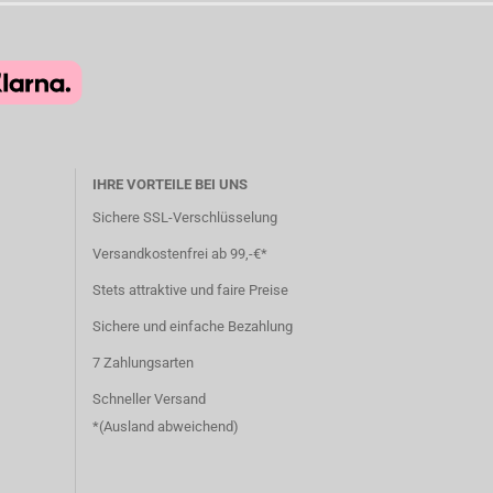
IHRE VORTEILE BEI UNS
Sichere SSL-Verschlüsselung
Versandkostenfrei ab 99,-€*
Stets attraktive und faire Preise
Sichere und einfache Bezahlung
7 Zahlungsarten
Schneller Versand
*(
Ausland abweichend
)