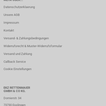
Datenschutzerklaerung
Unsere AGB
Impressum
Kontakt
Versand- & Zahlungsbedingungen
Widerrufsrecht & Muster-Widerrufsformular
Versand und Zahlung
Callback Service
Cookie Einstellungen
EKZ RETTENMAIER
GMBH & CO KG.
Dornierstr. 34
73730 Esslingen