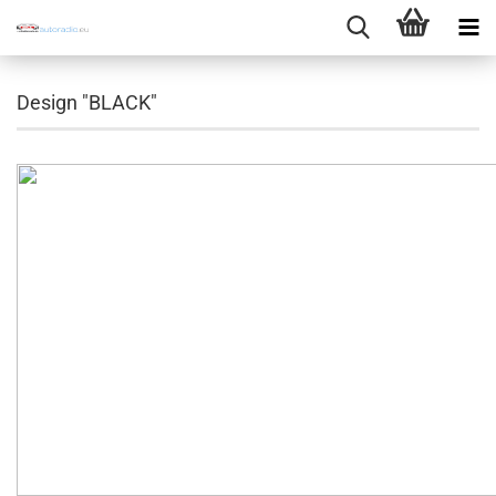
Design "BLACK"