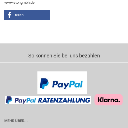
www.etongmbh.de
teilen
So können Sie bei uns bezahlen
MEHR ÜBER...