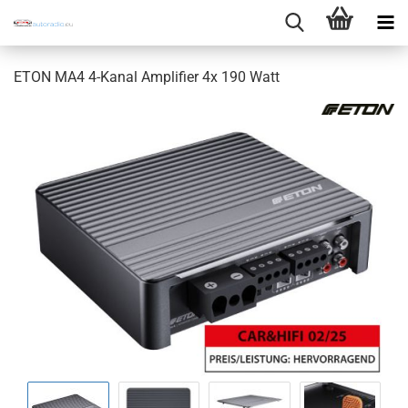
ETON MA4 4-Kanal Amplifier 4x 190 Watt