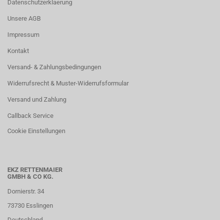
Datenschutzerklaerung
Unsere AGB
Impressum
Kontakt
Versand- & Zahlungsbedingungen
Widerrufsrecht & Muster-Widerrufsformular
Versand und Zahlung
Callback Service
Cookie Einstellungen
EKZ RETTENMAIER
GMBH & CO KG.
Dornierstr. 34
73730 Esslingen
Deutschland