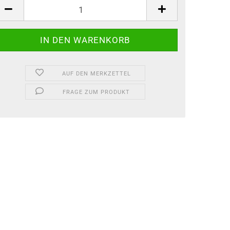
AUF DEN MERKZETTEL
FRAGE ZUM PRODUKT