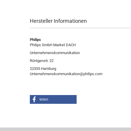
Hersteller Informationen
Philips
Philips GmbH Market DACH
Unternehmenskommunikation
Röntgenstr. 22
22335 Hamburg
Unternehmenskommunikation@philips.com
teilen