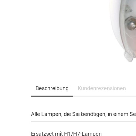
Beschreibung
Kundenrezensionen
Alle Lampen, die Sie benötigen, in einem Se
Ersatzset mit H1/H7-Lampen