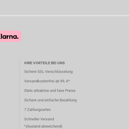
IHRE VORTEILE BEI UNS
Sichere SSL-Verschlüsselung
Versandkostenfrei ab 99,-€*
Stets attraktive und faire Preise
Sichere und einfache Bezahlung
7 Zahlungsarten
Schneller Versand
*(
Ausland abweichend
)