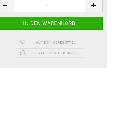
AUF DEN MERKZETTEL
FRAGE ZUM PRODUKT