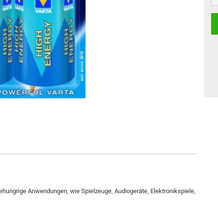
ehungrige Anwendungen, wie Spielzeuge, Audiogeräte, Elektronikspiele,