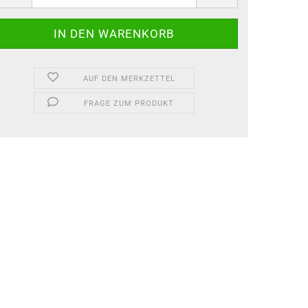
AUF DEN MERKZETTEL
FRAGE ZUM PRODUKT