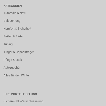
KATEGORIEN
Autoradio & Navi
Beleuchtung
Komfort & Sicherheit
Reifen & Räder
Tuning
Träger & Gepäckträger
Pflege & Lack
Autozubehör
Alles für den Winter
IHRE VORTEILE BEI UNS
Sichere SSL-Verschlüsselung