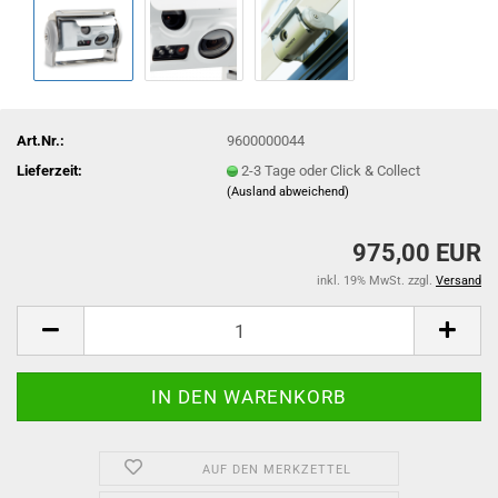
Art.Nr.:
9600000044
Lieferzeit:
2-3 Tage oder Click & Collect
(Ausland abweichend)
975,00 EUR
inkl. 19% MwSt. zzgl.
Versand
AUF DEN MERKZETTEL