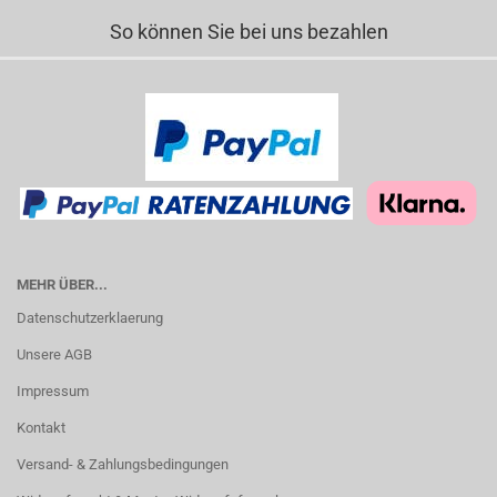
So können Sie bei uns bezahlen
MEHR ÜBER...
Datenschutzerklaerung
Unsere AGB
Impressum
Kontakt
Versand- & Zahlungsbedingungen