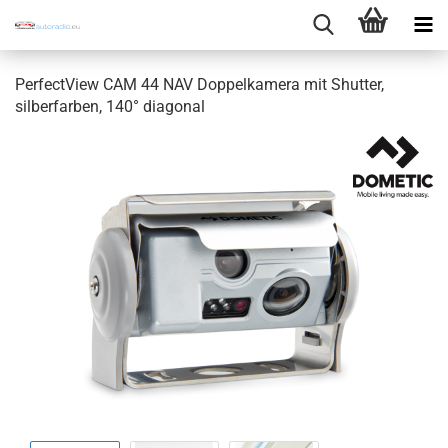
PerfectView CAM 44 NAV Doppelkamera mit Shutter,
silberfarben, 140° diagonal