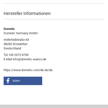
Hersteller Informationen
Dometic
Dometic Germany GmbH
Hollefeldstraße 63
48282 Emsdetten
Deutschland
Tel +49 2572 8790
E-Mail info@dometic-waeco.de
https://www.dometic.com/de-de/de
teilen