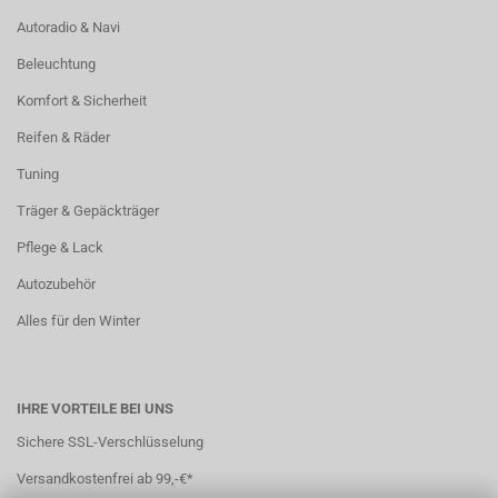
Autoradio & Navi
Beleuchtung
Komfort & Sicherheit
Reifen & Räder
Tuning
Träger & Gepäckträger
Pflege & Lack
Autozubehör
Alles für den Winter
IHRE VORTEILE BEI UNS
Sichere SSL-Verschlüsselung
Versandkostenfrei ab 99,-€*