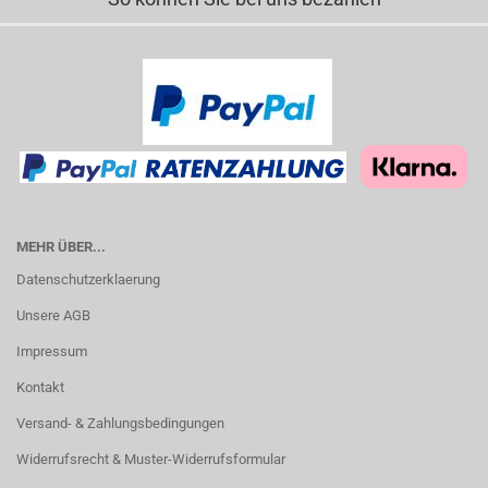
MEHR ÜBER...
Datenschutzerklaerung
Unsere AGB
Impressum
Kontakt
Versand- & Zahlungsbedingungen
Widerrufsrecht & Muster-Widerrufsformular