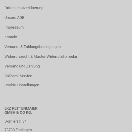
Datenschutzerklaerung
Unsere AGB
Impressum
Kontakt
Versand- & Zahlungsbedingungen
Widerrufsrecht & Muster-Widerrufsformular
Versand und Zahlung
Callback Service
Cookie Einstellungen
EKZ RETTENMAIER
GMBH & CO KG.
Dornierstr. 34
73730 Esslingen