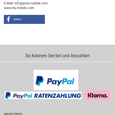
E-Mail: info@pma-mobile.com
www.rta-mobile.com
teilen
So können Sie bei uns bezahlen
MEHR ÜBER...