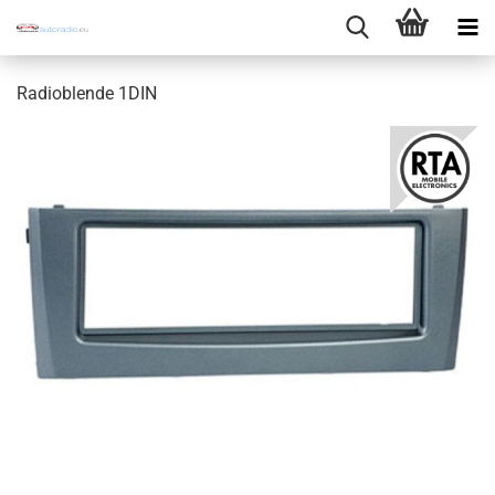
Radioblende 1DIN