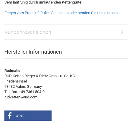
Sehr laufruhig durch umlaufenden Kettengürtel
Fragen zum Produkt? Rufen Sie uns an oder senden Sie uns eine email.
Kundenrezensionen
Hersteller Informationen
Rudmatic
RUD Ketten Rieger & Dietz GmbH u. Co. KG
Friedensinsel
73432 Aalen, Germany
Telefon: +49 7361 504-0
rudketten@rud.com
teilen