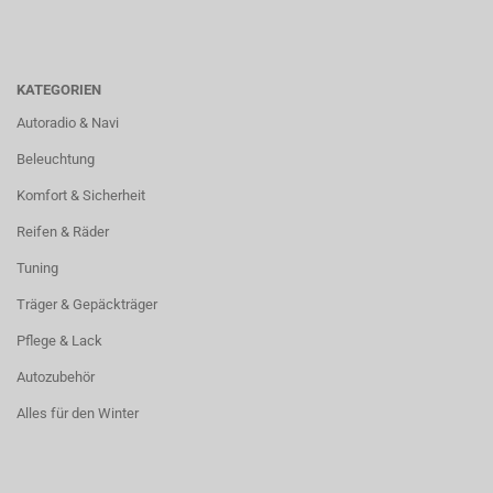
KATEGORIEN
Autoradio & Navi
Beleuchtung
Komfort & Sicherheit
Reifen & Räder
Tuning
Träger & Gepäckträger
Pflege & Lack
Autozubehör
Alles für den Winter