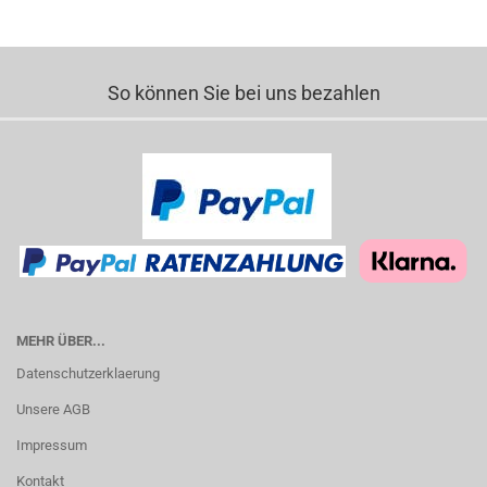
So können Sie bei uns bezahlen
MEHR ÜBER...
Datenschutzerklaerung
Unsere AGB
Impressum
Kontakt