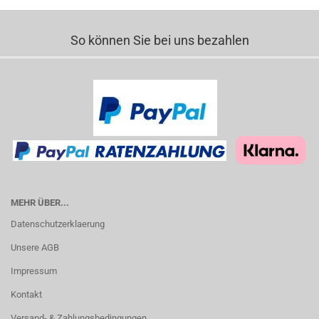
So können Sie bei uns bezahlen
MEHR ÜBER...
Datenschutzerklaerung
Unsere AGB
Impressum
Kontakt
Versand- & Zahlungsbedingungen