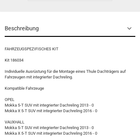
Beschreibung
FAHRZEUGSPEZIFISCHES KIT
Kit 186034
Individuelle Ausrüstung für die Montage eines Thule Dachträgers auf
Fahrzeugen mit integrierter Dachreling.
Kompatible Fahrzeuge
OPEL
Mokka 5-T SUV mit integrierter Dachreling 2013 - 0
Mokka X 5-T SUV mit integrierter Dachreling 2016 - 0
VAUXHALL
Mokka 5-T SUV mit integrierter Dachreling 2013 - 0
Mokka X 5-T SUV mit integrierter Dachreling 2016 - 0