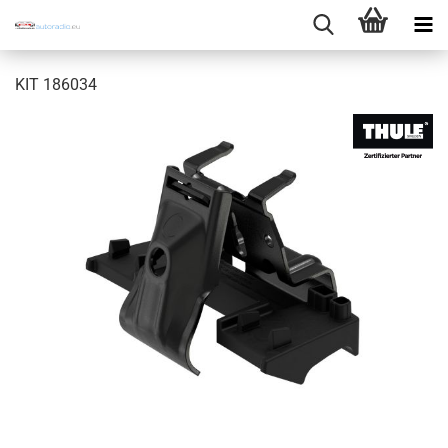
KIT 186034