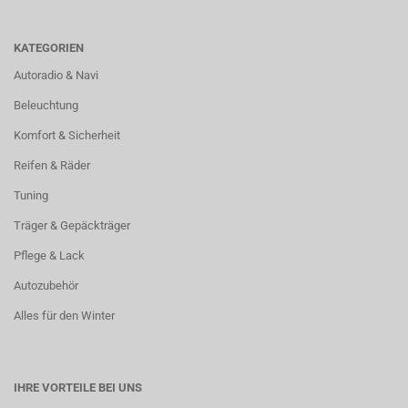
KATEGORIEN
Autoradio & Navi
Beleuchtung
Komfort & Sicherheit
Reifen & Räder
Tuning
Träger & Gepäckträger
Pflege & Lack
Autozubehör
Alles für den Winter
IHRE VORTEILE BEI UNS