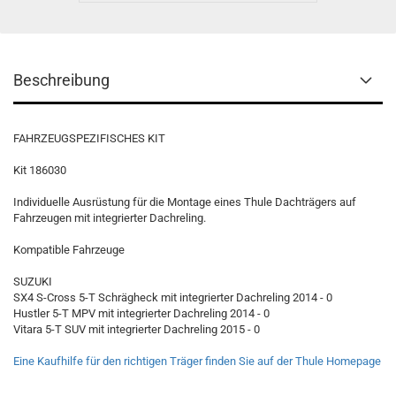
Beschreibung
FAHRZEUGSPEZIFISCHES KIT
Kit 186030
Individuelle Ausrüstung für die Montage eines Thule Dachträgers auf
Fahrzeugen mit integrierter Dachreling.
Kompatible Fahrzeuge
SUZUKI
SX4 S-Cross 5-T Schrägheck mit integrierter Dachreling 2014 - 0
Hustler 5-T MPV mit integrierter Dachreling 2014 - 0
Vitara 5-T SUV mit integrierter Dachreling 2015 - 0
Eine Kaufhilfe für den richtigen Träger finden Sie auf der Thule Homepage