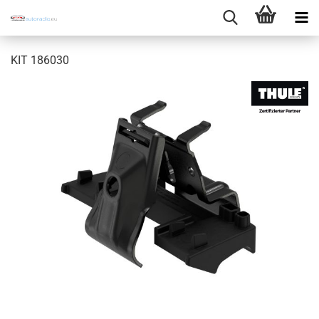
KIT 186030