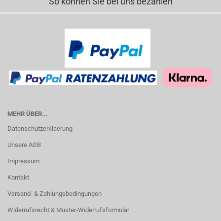
So können Sie bei uns bezahlen
MEHR ÜBER...
Datenschutzerklaerung
Unsere AGB
Impressum
Kontakt
Versand- & Zahlungsbedingungen
Widerrufsrecht & Muster-Widerrufsformular