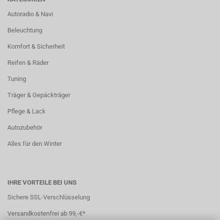
Autoradio & Navi
Beleuchtung
Komfort & Sicherheit
Reifen & Räder
Tuning
Träger & Gepäckträger
Pflege & Lack
Autozubehör
Alles für den Winter
IHRE VORTEILE BEI UNS
Sichere SSL-Verschlüsselung
Versandkostenfrei ab 99,-€*