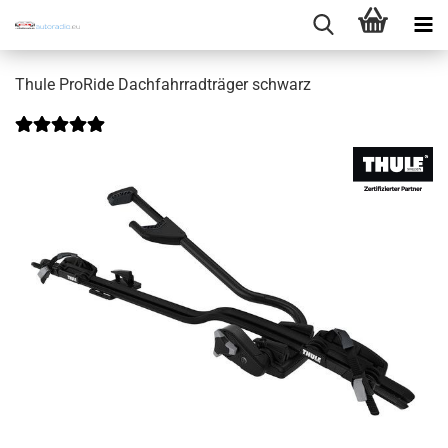
Thule ProRide Dachfahrradträger schwarz