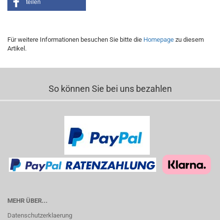
teilen
Für weitere Informationen besuchen Sie bitte die
Homepage
zu diesem
Artikel.
So können Sie bei uns bezahlen
MEHR ÜBER...
Datenschutzerklaerung