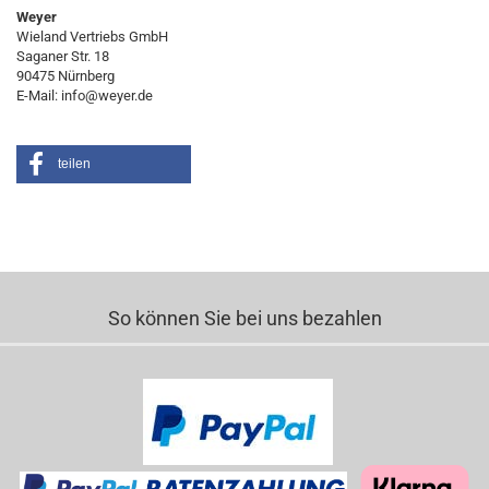
Weyer
Wieland Vertriebs GmbH
Saganer Str. 18
90475 Nürnberg
E-Mail: info@weyer.de
teilen
So können Sie bei uns bezahlen