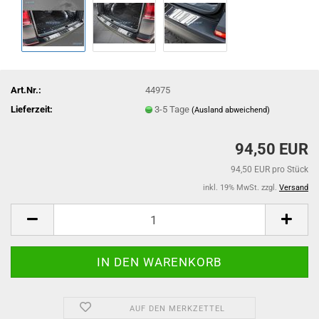
Art.Nr.:
44975
Lieferzeit:
3-5 Tage
(Ausland abweichend)
94,50 EUR
94,50 EUR pro Stück
inkl. 19% MwSt. zzgl.
Versand
AUF DEN MERKZETTEL