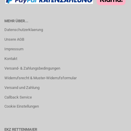
MEHR ÜBER...
Datenschutzerklaerung
Unsere AGB
Impressum
Kontakt
Versand- & Zahlungsbedingungen
Widerrufsrecht & Muster-Widerrufsformular
Versand und Zahlung
Callback Service
Cookie Einstellungen
EKZ RETTENMAIER