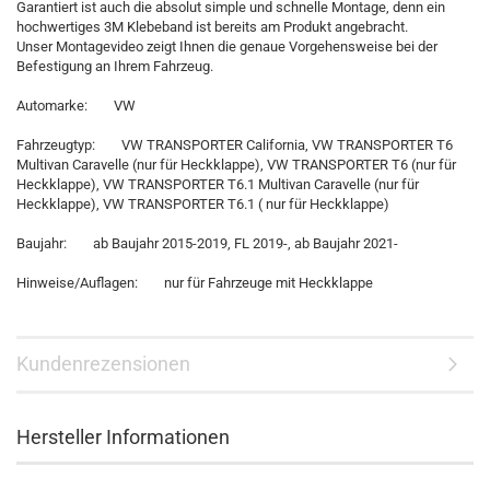
Garantiert ist auch die absolut simple und schnelle Montage, denn ein
hochwertiges 3M Klebeband ist bereits am Produkt angebracht.
Unser Montagevideo zeigt Ihnen die genaue Vorgehensweise bei der
Befestigung an Ihrem Fahrzeug.
Automarke: VW
Fahrzeugtyp: VW TRANSPORTER California, VW TRANSPORTER T6
Multivan Caravelle (nur für Heckklappe), VW TRANSPORTER T6 (nur für
Heckklappe), VW TRANSPORTER T6.1 Multivan Caravelle (nur für
Heckklappe), VW TRANSPORTER T6.1 ( nur für Heckklappe)
Baujahr: ab Baujahr 2015-2019, FL 2019-, ab Baujahr 2021-
Hinweise/Auflagen: nur für Fahrzeuge mit Heckklappe
Kundenrezensionen
Hersteller Informationen