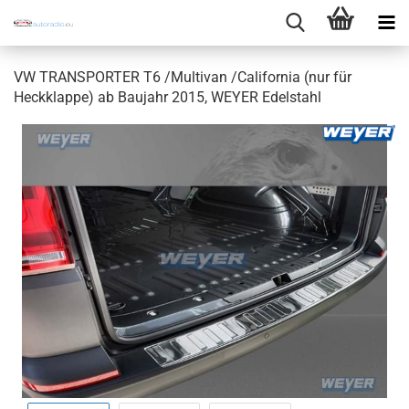
VW TRANSPORTER T6 /Multivan /California (nur für
Heckklappe) ab Baujahr 2015, WEYER Edelstahl