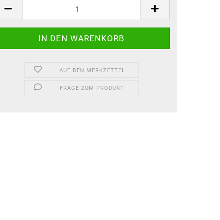
AUF DEN MERKZETTEL
FRAGE ZUM PRODUKT