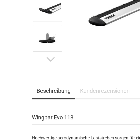
Beschreibung
Kundenrezensionen
Wingbar Evo 118
Hochwertige aerodynamische Laststreben sorgen für ei