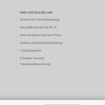
IHRE VORTEILE BEI UNS
Sichere SSL-Verschlüsselung
Versandkostenfrei ab 99,-€*
Stets attraktive und faire Preise
Sichere und einfache Bezahlung
7 Zahlungsarten
Schneller Versand
*(
Ausland abweichend
)