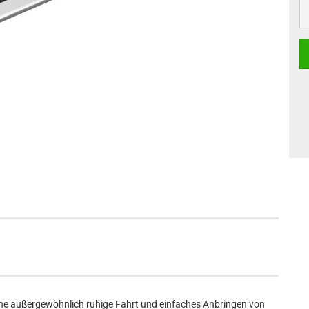
ne außergewöhnlich ruhige Fahrt und einfaches Anbringen von