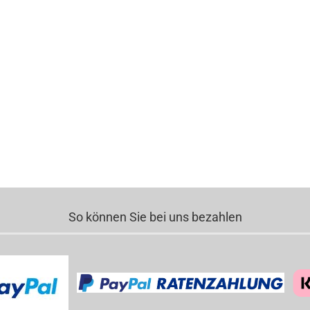
So können Sie bei uns bezahlen