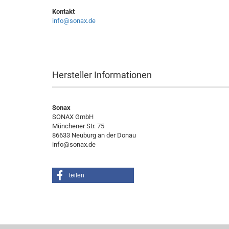
Kontakt
info@sonax.de
Hersteller Informationen
Sonax
SONAX GmbH
Münchener Str. 75
86633 Neuburg an der Donau
info@sonax.de
teilen