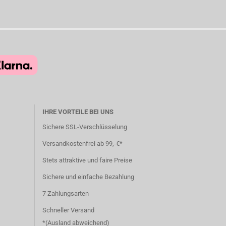
IHRE VORTEILE BEI UNS
Sichere SSL-Verschlüsselung
Versandkostenfrei ab 99,-€*
Stets attraktive und faire Preise
Sichere und einfache Bezahlung
7 Zahlungsarten
Schneller Versand
*(
Ausland abweichend
)