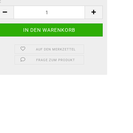
:
AUF DEN MERKZETTEL
FRAGE ZUM PRODUKT