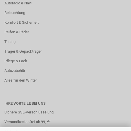
Autoradio & Navi
Beleuchtung
Komfort & Sicherheit
Reifen & Räder
Tuning
Träger & Gepäckträger
Pflege & Lack
Autozubehör
Alles für den Winter
IHRE VORTEILE BEI UNS
Sichere SSL-Verschlüsselung
Versandkostenfrei ab 99,-€*