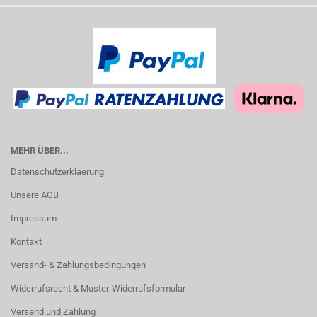
MEHR ÜBER...
Datenschutzerklaerung
Unsere AGB
Impressum
Kontakt
Versand- & Zahlungsbedingungen
Widerrufsrecht & Muster-Widerrufsformular
Versand und Zahlung