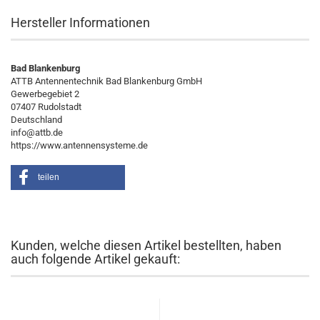
Hersteller Informationen
Bad Blankenburg
ATTB Antennentechnik Bad Blankenburg GmbH
Gewerbegebiet 2
07407 Rudolstadt
Deutschland
info@attb.de
https://www.antennensysteme.de
teilen
Kunden, welche diesen Artikel bestellten, haben
auch folgende Artikel gekauft: