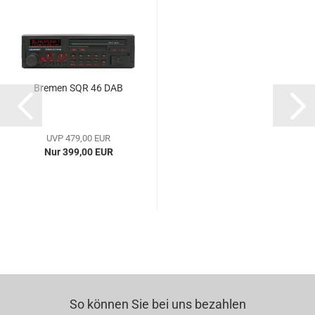
Bremen SQR 46 DAB
UVP 479,00 EUR
Nur 399,00 EUR
So können Sie bei uns bezahlen