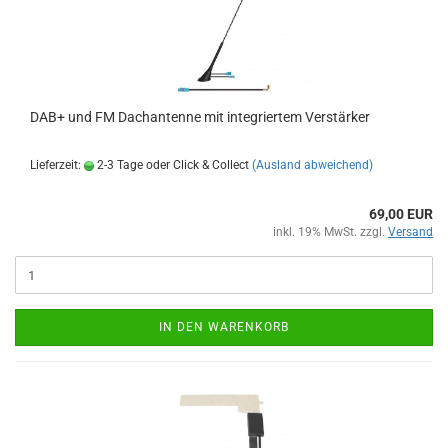
DAB+ und FM Dachantenne mit integriertem Verstärker
Lieferzeit:
2-3 Tage oder Click & Collect
(Ausland abweichend)
69,00 EUR
inkl. 19% MwSt. zzgl.
Versand
IN DEN WARENKORB