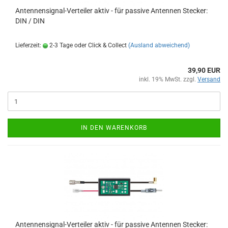
Antennensignal-Verteiler aktiv - für passive Antennen Stecker:
DIN / DIN
Lieferzeit:
2-3 Tage oder Click & Collect
(Ausland abweichend)
39,90 EUR
inkl. 19% MwSt. zzgl.
Versand
IN DEN WARENKORB
Antennensignal-Verteiler aktiv - für passive Antennen Stecker: