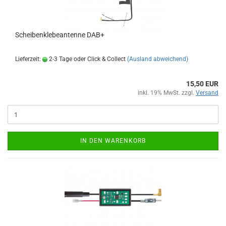
Scheibenklebeantenne DAB+
Lieferzeit:
2-3 Tage oder Click & Collect
(Ausland abweichend)
15,50 EUR
inkl. 19% MwSt. zzgl.
Versand
IN DEN WARENKORB