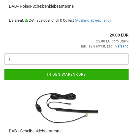
DAB+ Folien-Scheibenklebeantenne
Lieferzeit:
2-3 Tage oder Click & Collect
(Ausland abweichend)
29,00 EUR
29,00 EUR pro Stück
inkl. 19% MwSt. zzgl.
Versand
IN DEN WARENKORB
DAB+ Scheibenklebeantenne