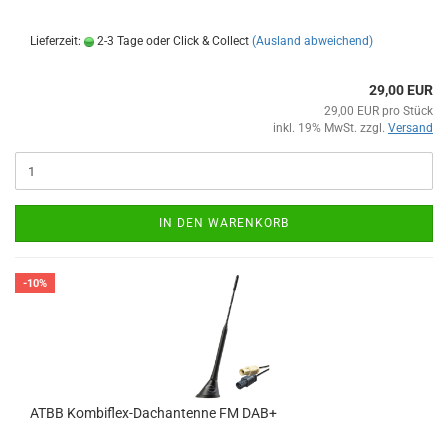
Lieferzeit:
2-3 Tage oder Click & Collect
(Ausland abweichend)
29,00 EUR
29,00 EUR pro Stück
inkl. 19% MwSt. zzgl.
Versand
IN DEN WARENKORB
-10%
ATBB Kombiflex-Dachantenne FM DAB+