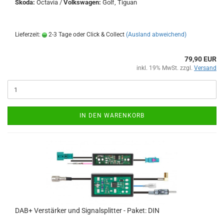
Skoda:
Octavia /
Volkswagen:
Golf, Tiguan
Lieferzeit:
2-3 Tage oder Click & Collect
(Ausland abweichend)
79,90 EUR
inkl. 19% MwSt. zzgl.
Versand
IN DEN WARENKORB
DAB+ Verstärker und Signalsplitter - Paket: DIN