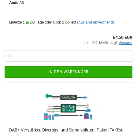
Audi:
A3
Lieferzeit:
2-3 Tage oder Click & Collect
(Ausland abweichend)
64,50 EUR
inkl. 19% MwSt. zzgl.
Versand
IN DEN WARENKORB
DAB+ Verstärker, Diversity- und Signalsplitter - Paket: FAKRA