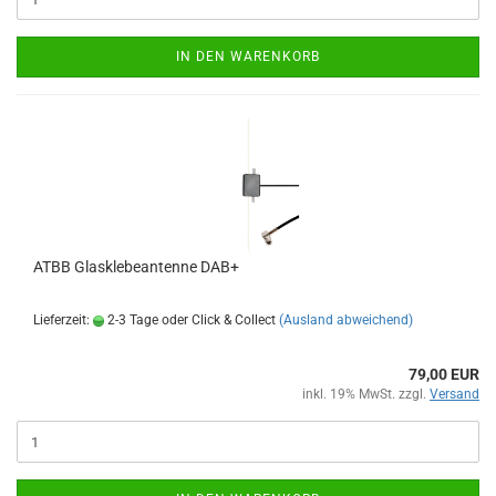
IN DEN WARENKORB
ATBB Glasklebeantenne DAB+
Lieferzeit:
2-3 Tage oder Click & Collect
(Ausland abweichend)
79,00 EUR
inkl. 19% MwSt. zzgl.
Versand