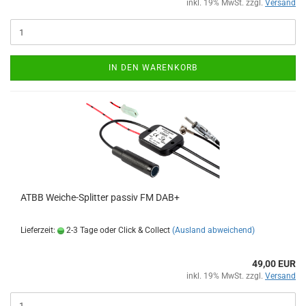
inkl. 19% MwSt. zzgl.
Versand
IN DEN WARENKORB
ATBB Weiche-Splitter passiv FM DAB+
Lieferzeit:
2-3 Tage oder Click & Collect
(Ausland abweichend)
49,00 EUR
inkl. 19% MwSt. zzgl.
Versand