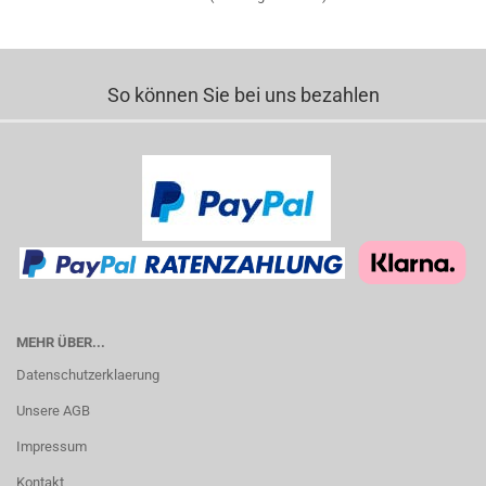
So können Sie bei uns bezahlen
MEHR ÜBER...
Datenschutzerklaerung
Unsere AGB
Impressum
Kontakt