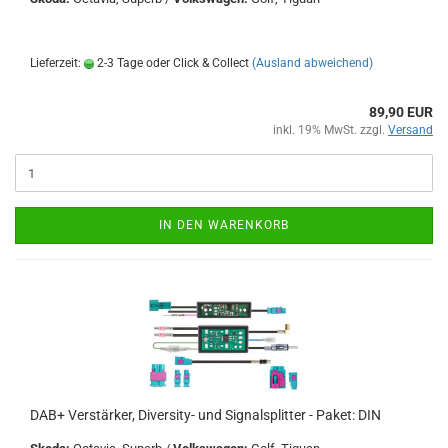
Lieferzeit:
2-3 Tage oder Click & Collect
(Ausland abweichend)
89,90 EUR
inkl. 19% MwSt. zzgl.
Versand
IN DEN WARENKORB
DAB+ Verstärker, Diversity- und Signalsplitter - Paket: DIN