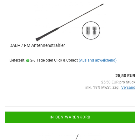
DAB+ / FM Antennenstrahler
Lieferzeit:
2-3 Tage oder Click & Collect
(Ausland abweichend)
25,50 EUR
25,50 EUR pro Stück
inkl. 19% MwSt. zzgl.
Versand
IN DEN WARENKORB