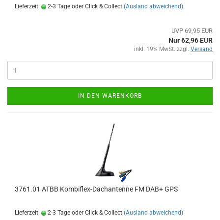
Lieferzeit:
2-3 Tage oder Click & Collect
(Ausland abweichend)
UVP 69,95 EUR
Nur 62,96 EUR
inkl. 19% MwSt. zzgl.
Versand
IN DEN WARENKORB
3761.01 ATBB Kombiflex-Dachantenne FM DAB+ GPS
Lieferzeit:
2-3 Tage oder Click & Collect
(Ausland abweichend)