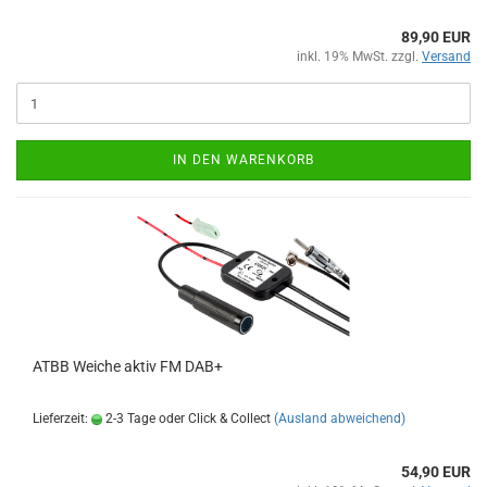
89,90 EUR
inkl. 19% MwSt. zzgl.
Versand
IN DEN WARENKORB
ATBB Weiche aktiv FM DAB+
Lieferzeit:
2-3 Tage oder Click & Collect
(Ausland abweichend)
54,90 EUR