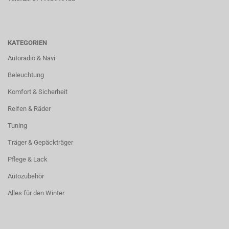
KATEGORIEN
Autoradio & Navi
Beleuchtung
Komfort & Sicherheit
Reifen & Räder
Tuning
Träger & Gepäckträger
Pflege & Lack
Autozubehör
Alles für den Winter