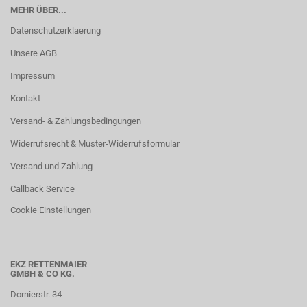
MEHR ÜBER...
Datenschutzerklaerung
Unsere AGB
Impressum
Kontakt
Versand- & Zahlungsbedingungen
Widerrufsrecht & Muster-Widerrufsformular
Versand und Zahlung
Callback Service
Cookie Einstellungen
EKZ RETTENMAIER
GMBH & CO KG.
Dornierstr. 34