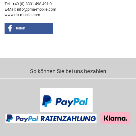
Tel.: +49 (0) 8331 498 491 0
E-Mail: info@pma-mobile.com
www.rta-mobile.com
teilen
So können Sie bei uns bezahlen