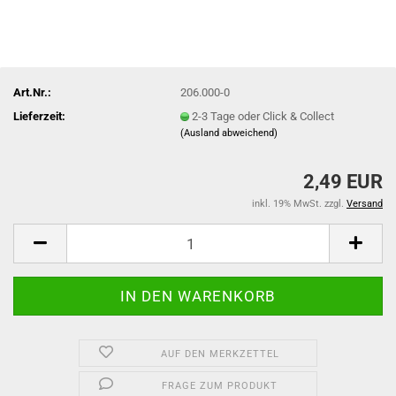
Art.Nr.:
206.000-0
Lieferzeit:
2-3 Tage oder Click & Collect
(Ausland abweichend)
2,49 EUR
inkl. 19% MwSt. zzgl.
Versand
AUF DEN MERKZETTEL
FRAGE ZUM PRODUKT