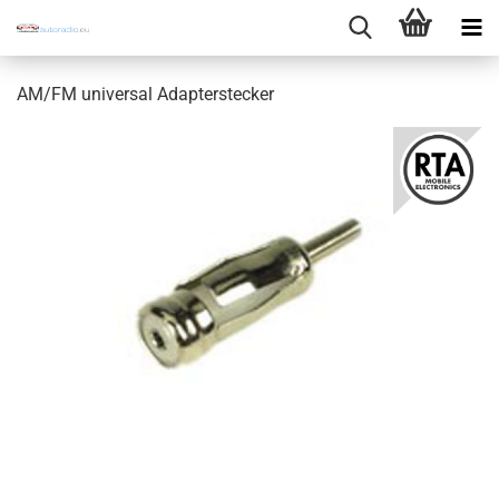
AM/FM universal Adapterstecker