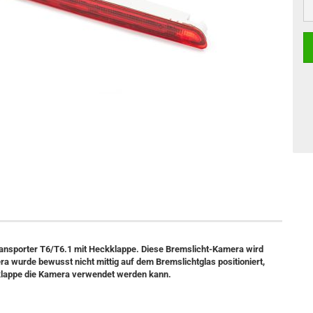
ansporter T6/T6.1 mit Heckklappe
. Diese Bremslicht-Kamera wird
ra wurde bewusst nicht mittig auf dem Bremslichtglas positioniert,
kklappe die Kamera verwendet werden kann.