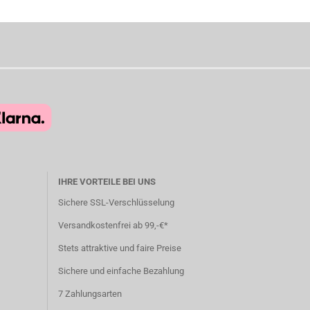
IHRE VORTEILE BEI UNS
Sichere SSL-Verschlüsselung
Versandkostenfrei ab 99,-€*
Stets attraktive und faire Preise
Sichere und einfache Bezahlung
7 Zahlungsarten