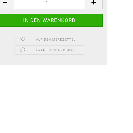
AUF DEN MERKZETTEL
FRAGE ZUM PRODUKT