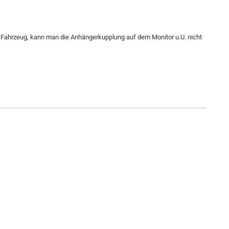
 Fahrzeug, kann man die Anhängerkupplung auf dem Monitor u.U. nicht