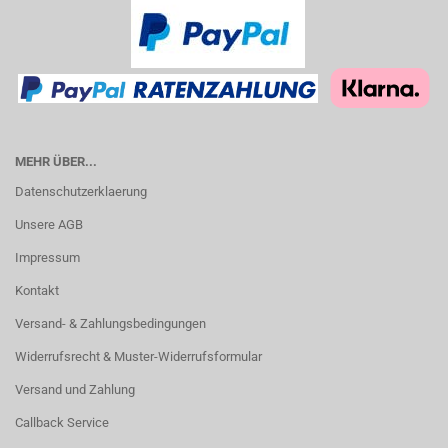
MEHR ÜBER...
Datenschutzerklaerung
Unsere AGB
Impressum
Kontakt
Versand- & Zahlungsbedingungen
Widerrufsrecht & Muster-Widerrufsformular
Versand und Zahlung
Callback Service