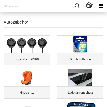
Autozubehör
Einparkhilfe (PDC)
Gerätebatterien
Kindersitze
Ladekantenschutz