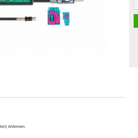
kten) Antennen.