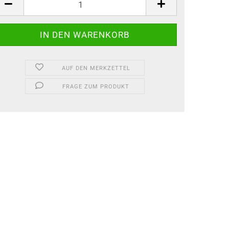
AUF DEN MERKZETTEL
FRAGE ZUM PRODUKT