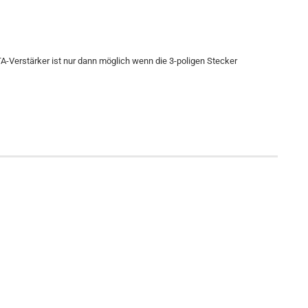
Verstärker ist nur dann möglich wenn die 3-poligen Stecker