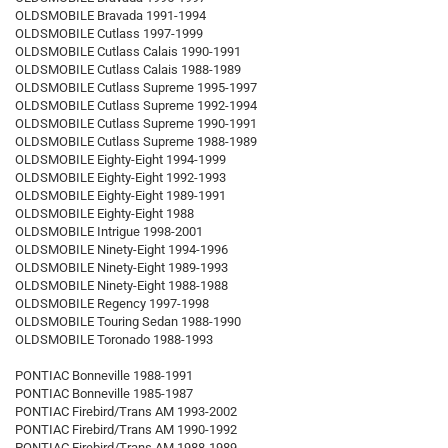
OLDSMOBILE Bravada 1991-1994
OLDSMOBILE Cutlass 1997-1999
OLDSMOBILE Cutlass Calais 1990-1991
OLDSMOBILE Cutlass Calais 1988-1989
OLDSMOBILE Cutlass Supreme 1995-1997
OLDSMOBILE Cutlass Supreme 1992-1994
OLDSMOBILE Cutlass Supreme 1990-1991
OLDSMOBILE Cutlass Supreme 1988-1989
OLDSMOBILE Eighty-Eight 1994-1999
OLDSMOBILE Eighty-Eight 1992-1993
OLDSMOBILE Eighty-Eight 1989-1991
OLDSMOBILE Eighty-Eight 1988
OLDSMOBILE Intrigue 1998-2001
OLDSMOBILE Ninety-Eight 1994-1996
OLDSMOBILE Ninety-Eight 1989-1993
OLDSMOBILE Ninety-Eight 1988-1988
OLDSMOBILE Regency 1997-1998
OLDSMOBILE Touring Sedan 1988-1990
OLDSMOBILE Toronado 1988-1993
PONTIAC Bonneville 1988-1991
PONTIAC Bonneville 1985-1987
PONTIAC Firebird/Trans AM 1993-2002
PONTIAC Firebird/Trans AM 1990-1992
PONTIAC Firebird/Trans AM 1988-1989