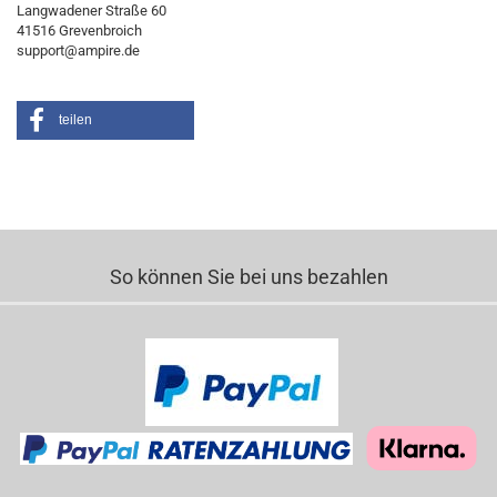
Langwadener Straße 60
41516 Grevenbroich
support@ampire.de
teilen
So können Sie bei uns bezahlen