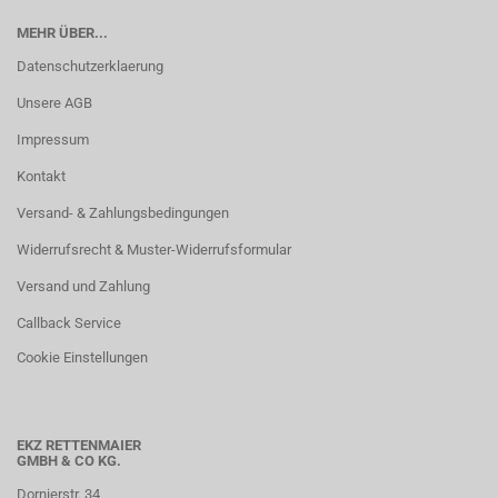
MEHR ÜBER...
Datenschutzerklaerung
Unsere AGB
Impressum
Kontakt
Versand- & Zahlungsbedingungen
Widerrufsrecht & Muster-Widerrufsformular
Versand und Zahlung
Callback Service
Cookie Einstellungen
EKZ RETTENMAIER
GMBH & CO KG.
Dornierstr. 34