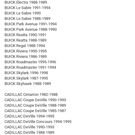
BUICK Electra 1988-1989
BUICK Le Sabre 1991-1994
BUICK Le Sabre 1990
BUICK Le Sabre 1988-1989
BUICK Park Avenue 1991-1994
BUICK Park Avenue 1988-1990
BUICK Reatta 1990-1991
BUICK Reatta 1988-1989
BUICK Regal 1988-1994
BUICK Riviera 1990-1995
BUICK Riviera 1986-1989
BUICK Roadmaster 1995-1996
BUICK Roadmaster 1991-1994
BUICK Skylark 1996-1998
BUICK Skylark 1987-1995
BUICK Skyhawk 1988-1989
CADILLAC Cimarron 1982-1988
CADILLAC Coupe DeVille 1990-1993
CADILLAC Coupe DeVille 1988-1989
CADILLAC Coupe DeVille 1985-1987
CADILLAC DeVille 1994-1995
CADILLAC DeVille Concours 1994-1995
CADILLAC DeVille 1990-1993
CADILLAC DeVille 1988-1989