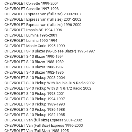
CHEVROLET Corvette 1999-2004
CHEVROLET Corvette 1997-1998
CHEVROLET Express van (full size) 2003-2007
CHEVROLET Express van (full size) 2001-2002
CHEVROLET Express van (full size) 1996-2000
CHEVROLET Impala SS 1994-1996
CHEVROLET Lumina 1995-2001
CHEVROLET Lumina 1990-1994
CHEVROLET Monte Carlo 1995-1999
CHEVROLET S-10 Blazer (98-up see Blazer) 1995-1997
CHEVROLET S-10 Blazer 1990-1994
CHEVROLET S-10 Blazer 1988-1989
CHEVROLET S-10 Blazer 1986-1987
CHEVROLET S-10 Blazer 1982-1985
CHEVROLET S-10 Pickup 2003-2004
CHEVROLET S-10 Pickup With Double-DIN Radio 2002
CHEVROLET S-10 Pickup With DIN & 1/2 Radio 2002
CHEVROLET S-10 Pickup 1998-2001
CHEVROLET S-10 Pickup 1994-1997
CHEVROLET S-10 Pickup 1989-1993
CHEVROLET S-10 Pickup 1986-1988
CHEVROLET S-10 Pickup 1982-1985
CHEVROLET Van (full size) Express 2001-2002
CHEVROLET Van (Full Size) Express 1996-2000
CHEVROLET Van (Full Size) 1988-1995