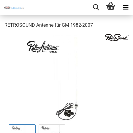
RETROSOUND Antenne für GM 1982-2007