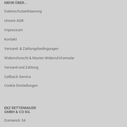
MEHR ÜBER...
Datenschutzerklaerung
Unsere AGB
Impressum
Kontakt
Versand- & Zahlungsbedingungen
Widerrufsrecht & Muster-Widerrufsformular
Versand und Zahlung
Callback Service
Cookie Einstellungen
EKZ RETTENMAIER
GMBH & CO KG.
Dornierstr. 34