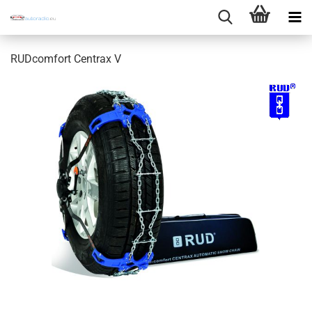
RUDcomfort Centrax V