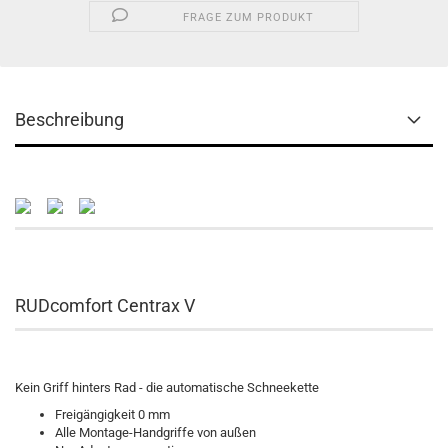
FRAGE ZUM PRODUKT
Beschreibung
RUDcomfort Centrax V
Kein Griff hinters Rad - die automatische Schneekette
Freigängigkeit 0 mm
Alle Montage-Handgriffe von außen