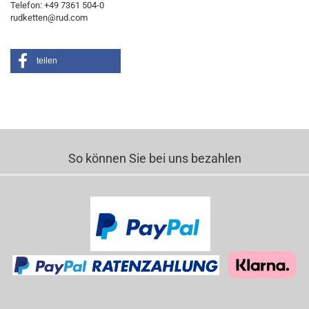
Telefon: +49 7361 504-0
rudketten@rud.com
teilen
So können Sie bei uns bezahlen