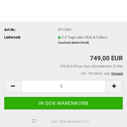
Art.Nr.:
4717301
Lieferzeit:
2-3 Tage oder Click & Collect
(Ausland abweichend)
749,00 EUR
749,00 EUR pro Satz Schneeketten (2 Stk)
inkl. 19% MwSt. zzgl.
Versand
AUF DEN MERKZETTEL