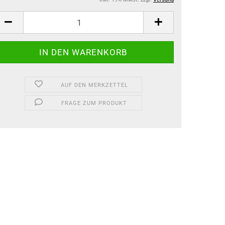
AUF DEN MERKZETTEL
FRAGE ZUM PRODUKT