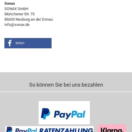
Sonax
SONAX GmbH
Münchener Str. 75
86633 Neuburg an der Donau
info@sonax.de
teilen
So können Sie bei uns bezahlen