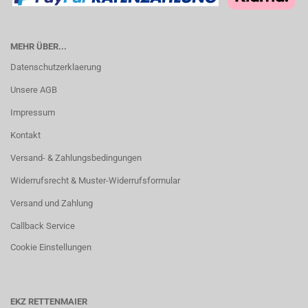
MEHR ÜBER...
Datenschutzerklaerung
Unsere AGB
Impressum
Kontakt
Versand- & Zahlungsbedingungen
Widerrufsrecht & Muster-Widerrufsformular
Versand und Zahlung
Callback Service
Cookie Einstellungen
EKZ RETTENMAIER