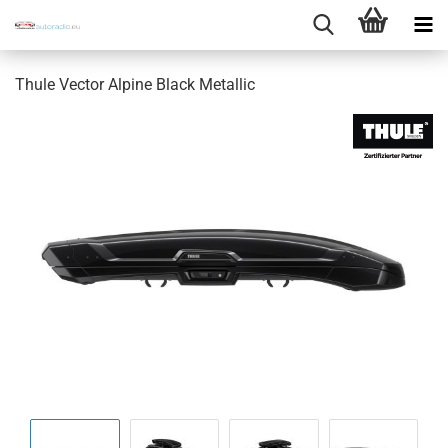
Thule Vector Alpine Black Metallic