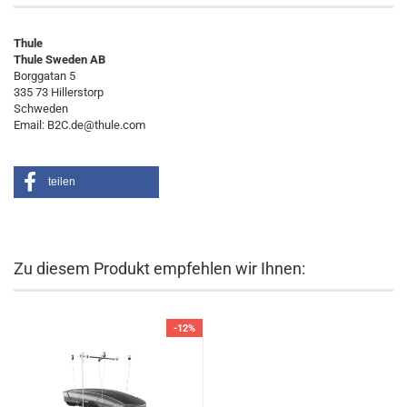
Thule
Thule Sweden AB
Borggatan 5
335 73 Hillerstorp
Schweden
Email: B2C.de@thule.com
teilen
Zu diesem Produkt empfehlen wir Ihnen:
-12%