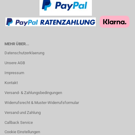
MEHR ÜBER...
Datenschutzerklaerung
Unsere AGB
Impressum
Kontakt
Versand- & Zahlungsbedingungen
Widerrufsrecht & Muster-Widerrufsformular
Versand und Zahlung
Callback Service
Cookie Einstellungen