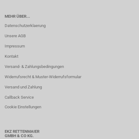
MEHR ÜBER...
Datenschutzerklaerung
Unsere AGB
Impressum
Kontakt
Versand- & Zahlungsbedingungen
Widerrufsrecht & Muster-Widerrufsformular
Versand und Zahlung
Callback Service
Cookie Einstellungen
EKZ RETTENMAIER
GMBH & CO KG.