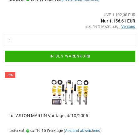
UVP 1.192,38 EUR
Nur 1.156,61 EUR
inkl. 19% MwSt. zzgl.
Versand
IN DEN WARENKORB
-3%
für ASTON MARTIN Vantage ab 10/2005
Lieferzeit:
ca. 10-15 Werktage
(Ausland abweichend)