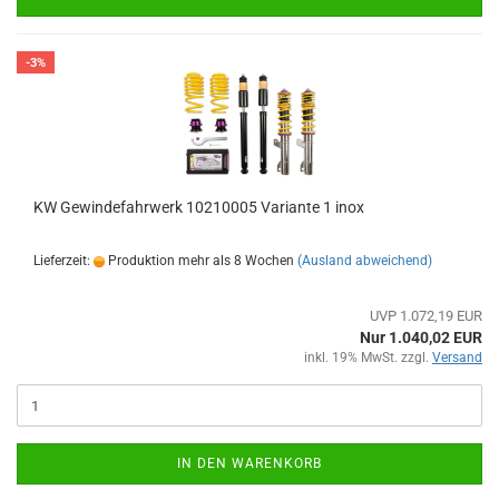
-3%
KW Gewindefahrwerk 10210005 Variante 1 inox
Lieferzeit:
Produktion mehr als 8 Wochen
(Ausland abweichend)
UVP 1.072,19 EUR
Nur 1.040,02 EUR
inkl. 19% MwSt. zzgl.
Versand
IN DEN WARENKORB