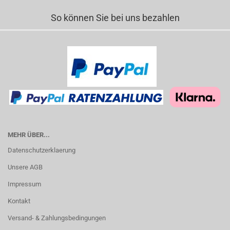
So können Sie bei uns bezahlen
MEHR ÜBER...
Datenschutzerklaerung
Unsere AGB
Impressum
Kontakt
Versand- & Zahlungsbedingungen