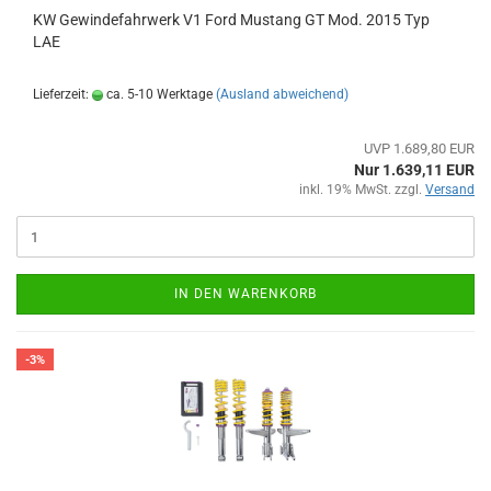
KW Gewindefahrwerk V1 Ford Mustang GT Mod. 2015 Typ
LAE
Lieferzeit:
ca. 5-10 Werktage
(Ausland abweichend)
UVP 1.689,80 EUR
Nur 1.639,11 EUR
inkl. 19% MwSt. zzgl.
Versand
IN DEN WARENKORB
-3%