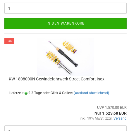
IN DEN WARENKORB
-3%
KW 1808000N Gewindefahrwerk Street Comfort inox
Lieferzeit:
2-3 Tage oder Click & Collect
(Ausland abweichend)
UVP 1.570,80 EUR
Nur 1.523,68 EUR
inkl. 19% MwSt. zzgl.
Versand