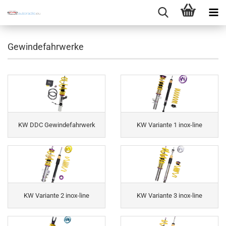
Gewindefahrwerke
KW DDC Gewindefahrwerk
KW Variante 1 inox-line
KW Variante 2 inox-line
KW Variante 3 inox-line