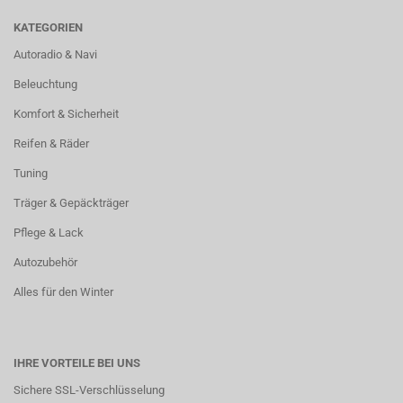
KATEGORIEN
Autoradio & Navi
Beleuchtung
Komfort & Sicherheit
Reifen & Räder
Tuning
Träger & Gepäckträger
Pflege & Lack
Autozubehör
Alles für den Winter
IHRE VORTEILE BEI UNS
Sichere SSL-Verschlüsselung