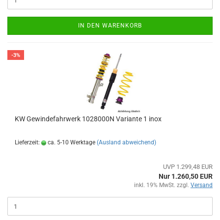
IN DEN WARENKORB
-3%
KW Gewindefahrwerk 1028000N Variante 1 inox
Lieferzeit:
ca. 5-10 Werktage
(Ausland abweichend)
UVP 1.299,48 EUR
Nur 1.260,50 EUR
inkl. 19% MwSt. zzgl.
Versand