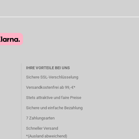
IHRE VORTEILE BEI UNS
Sichere SSL-Verschlüsselung
Versandkostenfrei ab 99,-€*
Stets attraktive und faire Preise
Sichere und einfache Bezahlung
7 Zahlungsarten
Schneller Versand
*(
Ausland abweichend
)