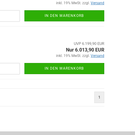
inkl. 19% MwSt. zzgl.
Versand
IN DEN WARENKORB
UVP 6.199,90 EUR
Nur 6.013,90 EUR
inkl. 19% MwSt. zzgl.
Versand
IN DEN WARENKORB
1