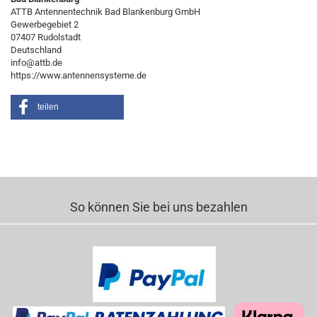
ATTB Antennentechnik Bad Blankenburg GmbH
Gewerbegebiet 2
07407 Rudolstadt
Deutschland
info@attb.de
https://www.antennensysteme.de
teilen
So können Sie bei uns bezahlen