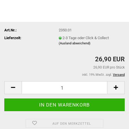
Art.Nr.:
2350.01
Lieferzeit:
2-3 Tage oder Click & Collect
(Ausland abweichend)
26,90 EUR
26,90 EUR pro Stück
inkl. 19% MwSt. zzgl.
Versand
AUF DEN MERKZETTEL