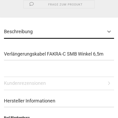
FRAGE ZUM PRODUKT
Beschreibung
Verlängerungskabel FAKRA-C SMB Winkel 6,5m
Kundenrezensionen
Hersteller Informationen
Bad Blankenburg