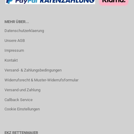
MEHR ÜBER...
Datenschutzerklaerung
Unsere AGB
Impressum
Kontakt
Versand- & Zahlungsbedingungen
Widerrufsrecht & Muster-Widerrufsformular
Versand und Zahlung
Callback Service
Cookie Einstellungen
EKZ RETTENMAIER