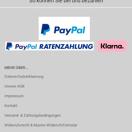
So können Sie bei uns bezahlen
MEHR ÜBER...
Datenschutzerklaerung
Unsere AGB
Impressum
Kontakt
Versand- & Zahlungsbedingungen
Widerrufsrecht & Muster-Widerrufsformular