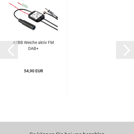
ATBB Weiche aktiv FM
DAB+
54,90 EUR