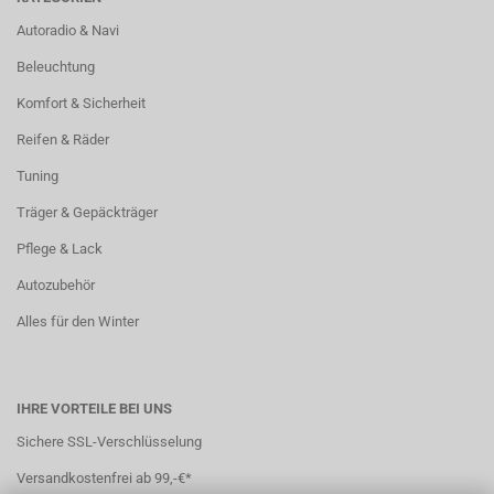
Autoradio & Navi
Beleuchtung
Komfort & Sicherheit
Reifen & Räder
Tuning
Träger & Gepäckträger
Pflege & Lack
Autozubehör
Alles für den Winter
IHRE VORTEILE BEI UNS
Sichere SSL-Verschlüsselung
Versandkostenfrei ab 99,-€*