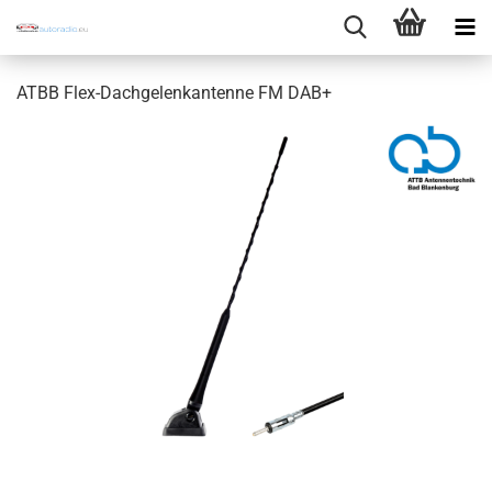
ATBB Flex-Dachgelenkantenne FM DAB+