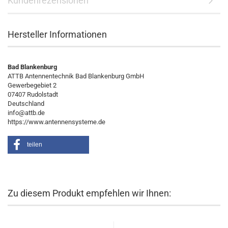
Kundenrezensionen
Hersteller Informationen
Bad Blankenburg
ATTB Antennentechnik Bad Blankenburg GmbH
Gewerbegebiet 2
07407 Rudolstadt
Deutschland
info@attb.de
https://www.antennensysteme.de
teilen
Zu diesem Produkt empfehlen wir Ihnen: