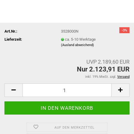
-3%
Art.Nr.:
3528000N
Lieferzeit:
ca. 5-10 Werktage
(Ausland abweichend)
UVP 2.189,60 EUR
Nur 2.123,91 EUR
inkl. 19% MwSt. zzgl.
Versand
AUF DEN MERKZETTEL