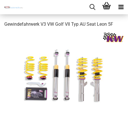
Gewindefahrwerk V3 VW Golf VII Typ AU Seat Leon 5F