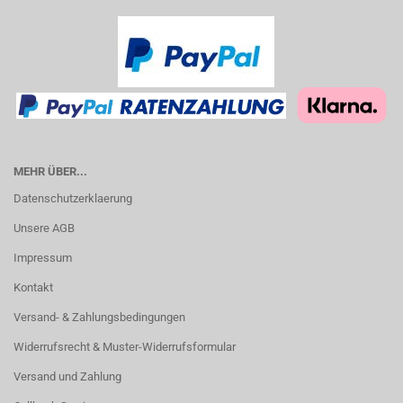
MEHR ÜBER...
Datenschutzerklaerung
Unsere AGB
Impressum
Kontakt
Versand- & Zahlungsbedingungen
Widerrufsrecht & Muster-Widerrufsformular
Versand und Zahlung