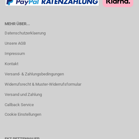
MEHR ÜBER...
Datenschutzerklaerung
Unsere AGB
Impressum
Kontakt
Versand- & Zahlungsbedingungen
Widerrufsrecht & Muster-Widerrufsformular
Versand und Zahlung
Callback Service
Cookie Einstellungen
EKZ RETTENMAIER