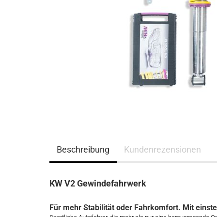
Beschreibung
Kundenrezensionen
KW V2 Gewindefahrwerk
Für mehr Stabilität oder Fahrkomfort. Mit eins