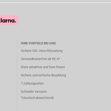
IHRE VORTEILE BEI UNS
Sichere SSL-Verschlüsselung
Versandkostenfrei ab 99,-€*
Stets attraktive und faire Preise
Sichere und einfache Bezahlung
7 Zahlungsarten
Schneller Versand
*(
Ausland abweichend
)