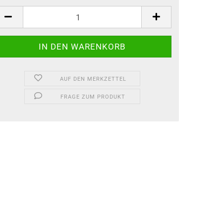
AUF DEN MERKZETTEL
FRAGE ZUM PRODUKT